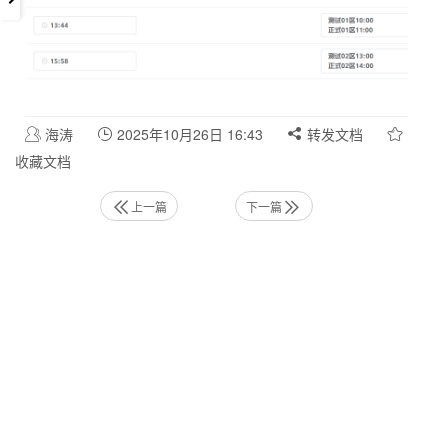
海涛
2025年10月26日 16:43
转发文档
收藏文档
上一篇
下一篇