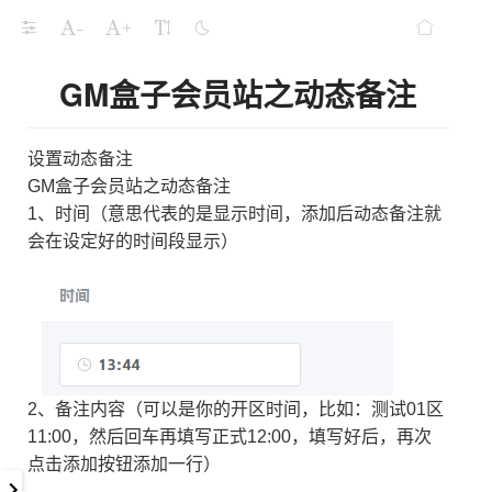
-
+
GM盒子会员站之动态备注
设置动态备注
GM盒子会员站之动态备注
1、时间（意思代表的是显示时间，添加后动态备注就
会在设定好的时间段显示）
2、备注内容（可以是你的开区时间，比如：测试01区
11:00，然后回车再填写正式12:00，填写好后，再次
点击添加按钮添加一行）