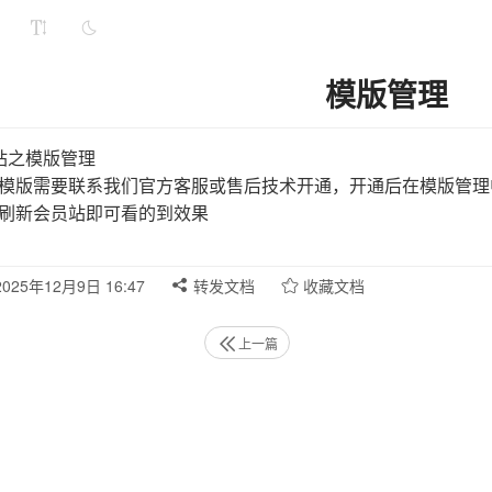
模版管理
站之模版管理
模版需要联系我们官方客服或售后技术开通，开通后在模版管理
刷新会员站即可看的到效果
025年12月9日 16:47
转发文档
收藏文档
上一篇