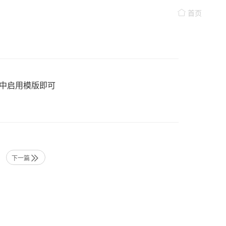
首页
中启用模版即可
下一篇