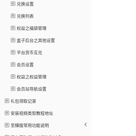
兑换设置
兑换列表
权益之福袋管理
盒子后台之其他设置
平台货币互兑
会员设置
权益之权益管理
会员站导航设置
礼包领取记录
安装视频类型教程地址
至臻版常用功能说明