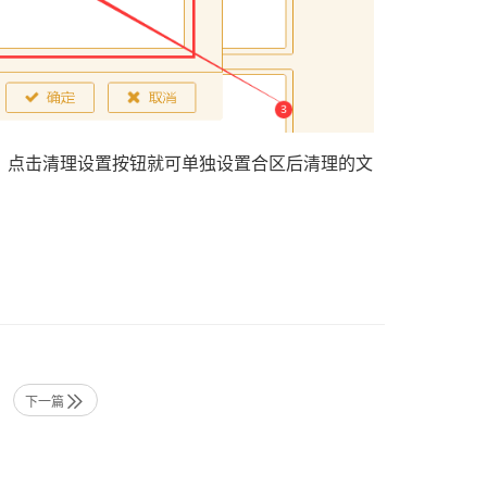
，点击清理设置按钮就可单独设置合区后清理的文
下一篇