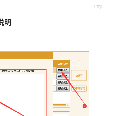
首页
说明