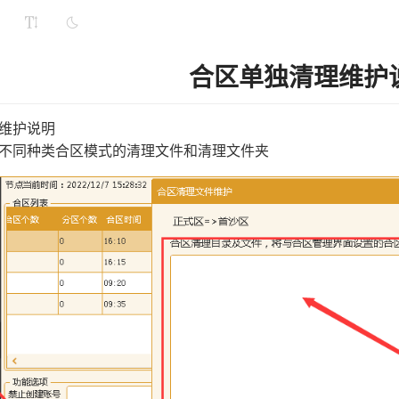
合区单独清理维护
维护说明
不同种类合区模式的清理文件和清理文件夹