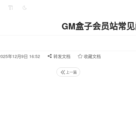
GM盒子会员站常见
025年12月9日 16:52
转发文档
收藏文档
上一篇