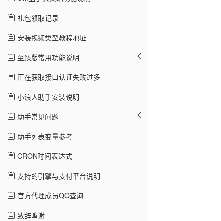
礼包领取记录
安装视频类型教程地址
至臻版常用功能说明
正在获取接口认证失败过多
小浪人助手安装说明
助手常见问题
助手列表变量参考
CRON时间表达式
支持的引擎与支付平台说明
官方代理成员QQ查询
致辞鸣谢