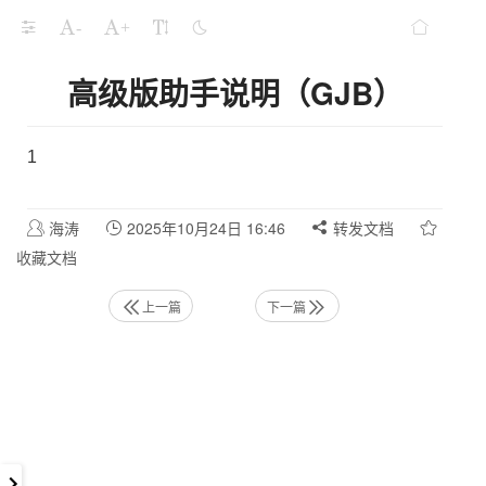
-
+
高级版助手说明（GJB）
1
海涛
2025年10月24日 16:46
转发文档
收藏文档
上一篇
下一篇