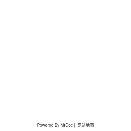
Powered By
MrDoc
|
网站地图